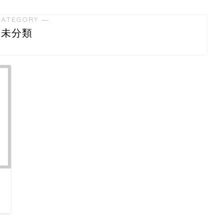
CATEGORY ―
未分類
日