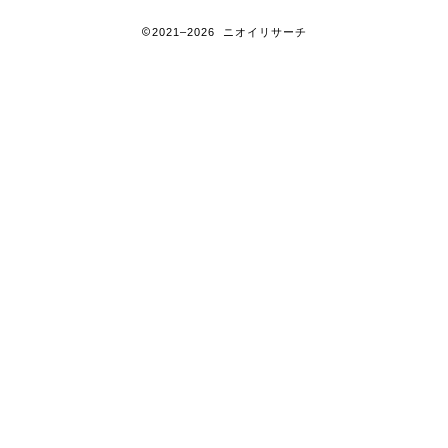
2021–2026 ニオイリサーチ