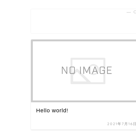
― 
未分類
Hello world!
2021年7月16