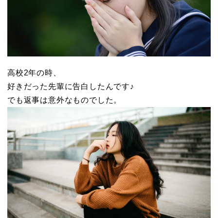
高校2年の時、
好きだった先輩に告白したんです♪
でも返事は意外なものでした。