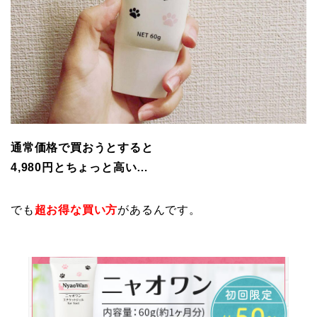
通常価格で買おうとすると
4,980円とちょっと高い…
でも
超お得な買い方
があるんです。