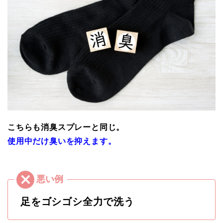
こちらも消臭スプレーと同じ。
使用中だけ臭いを抑えます。
足をゴシゴシ全力で洗う