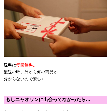
送料は
毎回無料。
配送の時、外から何の商品か
分からないので安心♪
もしニャオワンに出会ってなかったら…