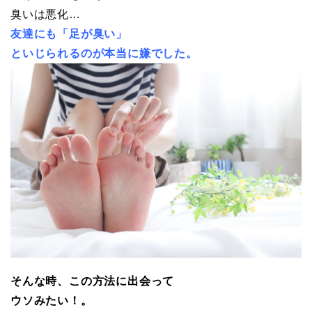
臭いは悪化…
友達にも「足が臭い」
といじられるのが本当に嫌でした。
そんな時、この方法に出会って
ウソみたい！。