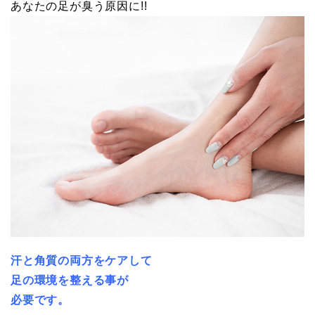
あなたの足が臭う原因に!!
汗と角質の両方をケアして
足の環境を整える事が
必要です。