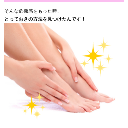
そんな危機感をもった時、
とっておきの方法を見つけたんです！