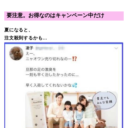
要注意。お得なのはキャンペーン中だけ
夏になると、
注文殺到するかも…