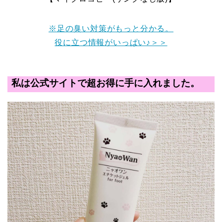
※足の臭い対策がもっと分かる。
役に立つ情報がいっぱい♪＞＞
私は公式サイトで超お得に手に入れました。