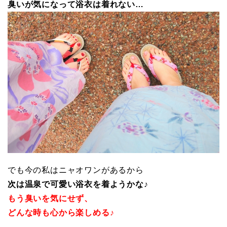
臭いが気になって浴衣は着れない…
でも今の私はニャオワンがあるから
次は温泉で可愛い浴衣を着ようかな♪
もう臭いを気にせず、
どんな時も心から楽しめる♪