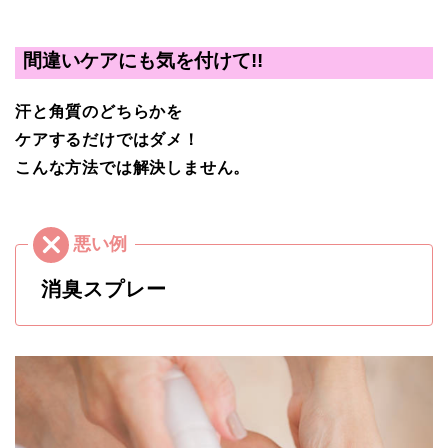
間違いケアにも気を付けて!!
汗と角質のどちらかを
ケアするだけではダメ！
こんな方法では解決しません。
消臭スプレー