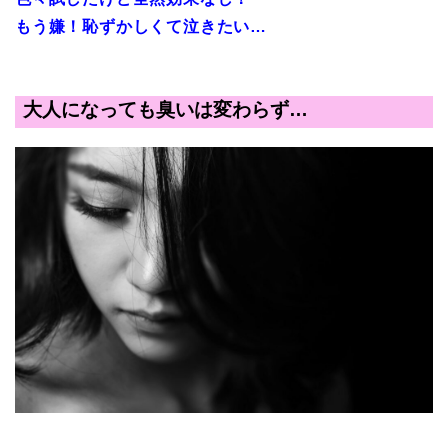
もう嫌！恥ずかしくて泣きたい…
大人になっても臭いは変わらず…