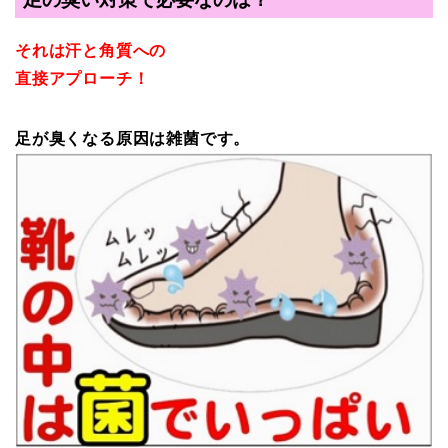
それは汗と角質への
直接アプローチ！
足が臭くなる原因は雑菌です。