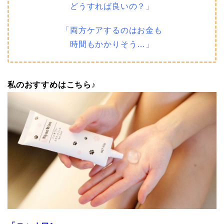
どうすれば良いの？」
「両方ケアするのはお金も
時間もかかりそう…」
私のおすすめはこちら♪